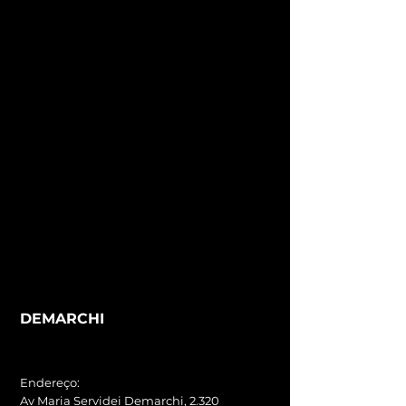
DEMARCHI
Endereço
:
Av Maria Servidei Demarchi, 2.320