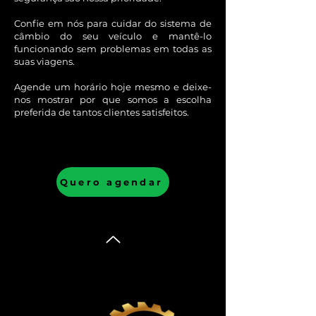
Confie em nós para cuidar do sistema de
câmbio do seu veículo e mantê-lo
funcionando sem problemas em todas as
suas viagens.
Agende um horário hoje mesmo e deixe-
nos mostrar por que somos a escolha
preferida de tantos clientes satisfeitos.
Quero agendar