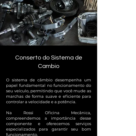
Conserto do Sistema de
Cambio
O sistema de câmbio desempenha um
papel fundamental no funcionamento do
seu veículo, permitindo que você mude as
marchas de forma suave e eficiente para
controlar a velocidade e a potência.
Na Rossi Oficina Mecânica,
compreendemos a importância desse
componente e oferecemos serviços
especializados para garantir seu bom
funcionamento.