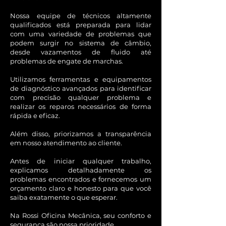
Nossa equipe de técnicos altamente
qualificados está preparada para lidar
com uma variedade de problemas que
podem surgir no sistema de câmbio,
desde vazamentos de fluido até
problemas de engate de marchas.
Utilizamos ferramentas e equipamentos
de diagnóstico avançados para identificar
com precisão qualquer problema e
realizar os reparos necessários de forma
rápida e eficaz.
Além disso, priorizamos a transparência
em nosso atendimento ao cliente.
Antes de iniciar qualquer trabalho,
explicamos detalhadamente os
problemas encontrados e fornecemos um
orçamento claro e honesto para que você
saiba exatamente o que esperar.
Na Rossi Oficina Mecânica, seu conforto e
segurança são nossa prioridade.