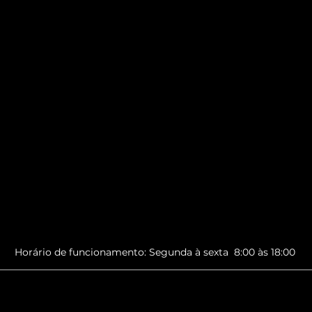
Horário de funcionamento: Segunda à sexta 8:00 às 18:00