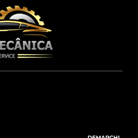
DEMARCHI