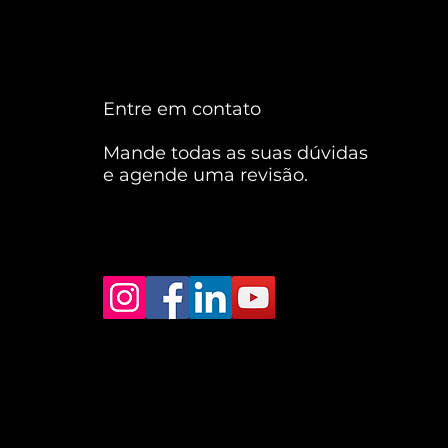
Entre em contato
Mande todas as suas dúvidas
e agende uma revisão.