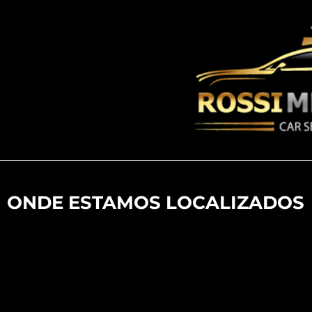
ONDE ESTAMOS LOCALIZADOS