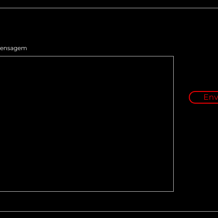
ensagem
Env