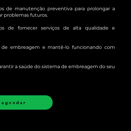
os de manutenção preventiva para prolongar a
r problemas futuros.
os de fornecer serviços de alta qualidade e
ma de embreagem e mantê-lo funcionando com
arantir a saúde do sistema de embreagem do seu
 agendar